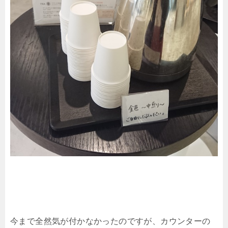
今まで全然気が付かなかったのですが、カウンターの