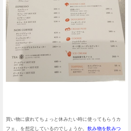
買い物に疲れてちょっと休みたい時に使ってもらうカ
フェ、を想定しているのでしょうか。
飲み物を飲みつ