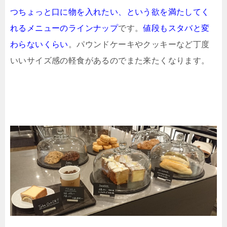
つちょっと口に物を入れたい、という欲を満たしてく
れるメニューのラインナップ
です。
値段もスタバと変
わらないくらい
。パウンドケーキやクッキーなど丁度
いいサイズ感の軽食があるのでまた来たくなります。