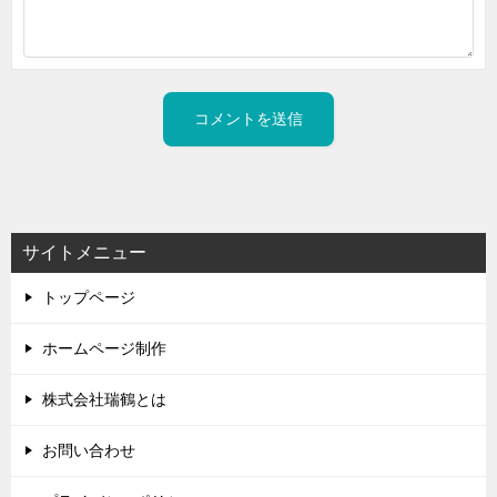
サイトメニュー
トップページ
ホームページ制作
株式会社瑞鶴とは
お問い合わせ