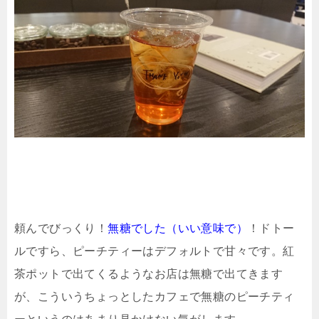
頼んでびっくり！
無糖でした（いい意味で）
！ドトー
ルですら、ピーチティーはデフォルトで甘々です。紅
茶ポットで出てくるようなお店は無糖で出てきます
が、こういうちょっとしたカフェで無糖のピーチティ