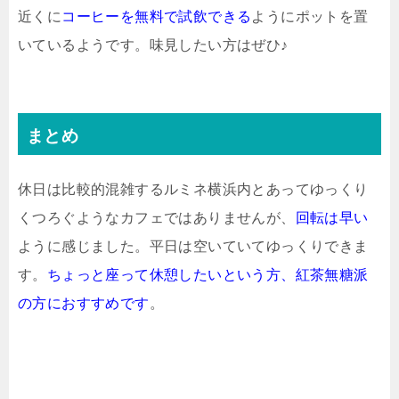
近くに
コーヒーを無料で試飲できる
ようにポットを置
いているようです。味見したい方はぜひ♪
まとめ
休日は比較的混雑するルミネ横浜内とあってゆっくり
くつろぐようなカフェではありませんが、
回転は早い
ように感じました。平日は空いていてゆっくりできま
す。
ちょっと座って休憩したいという方、紅茶無糖派
の方におすすめです
。