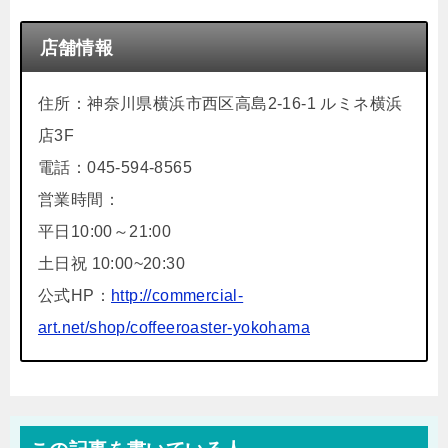
店舗情報
住所：神奈川県横浜市西区高島2-16-1 ルミネ横浜
店3F
電話：045-594-8565
営業時間：
平日10:00～21:00
土日祝 10:00~20:30
公式HP：
http://commercial-
art.net/shop/coffeeroaster-yokohama