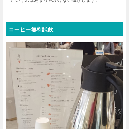
ーというのはあまり見かけない気がします。
コーヒー無料試飲