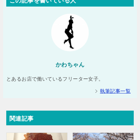
この記事を書いている人
かわちゃん
とあるお店で働いているフリーター女子。
執筆記事一覧
関連記事