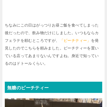
ちなみにこの日はがっつりお昼ご飯を食べてしまった
後だったので、飲み物だけにしました。いつもならカ
フェラテを頼むところですが、
「ピーチティー」
を発
見したのでこちらを頼みました。ピーチティーを置い
ている店ってあまりないんですよね。身近で知ってい
るのはドトールくらい。
無糖のピーチティー