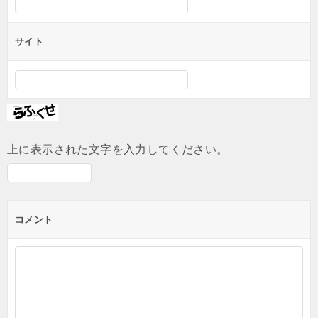
サイト
上に表示された文字を入力してください。
コメント