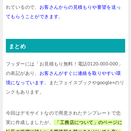
れているので、
お客さんからの見積もりや要望を送っ
てもらうことができます
。
まとめ
フッダーには「お見積もり無料！電話0120-000-000」
の表記があり、
お客さんがすぐに連絡を取りやすい環
境になっています
。またフェイスブックやgoogle+のリ
ンクもあります。
今回はデモサイトなので用意されたテンプレートで忠
実に作成しましたが、
「工務店について」のページに