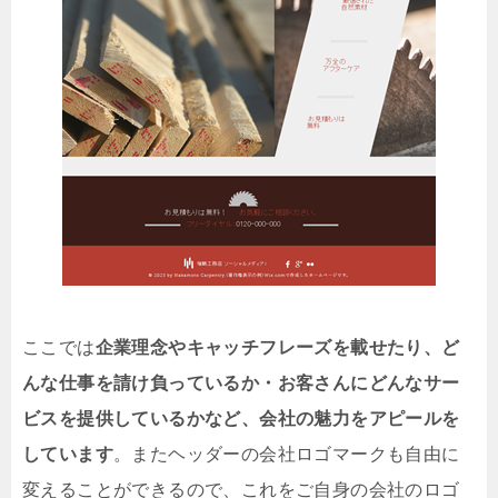
ここでは
企業理念やキャッチフレーズを載せたり、ど
んな仕事を請け負っているか・お客さんにどんなサー
ビスを提供しているかなど、会社の魅力をアピールを
しています
。またヘッダーの会社ロゴマークも自由に
変えることができるので、これをご自身の会社のロゴ