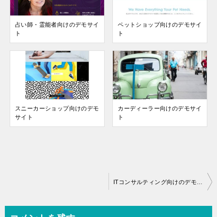
占い師・霊能者向けのデモサイ
ペットショップ向けのデモサイ
ト
ト
スニーカーショップ向けのデモ
カーディーラー向けのデモサイ
サイト
ト
投
ITコンサルティング向けのデモサイト
稿
ナ