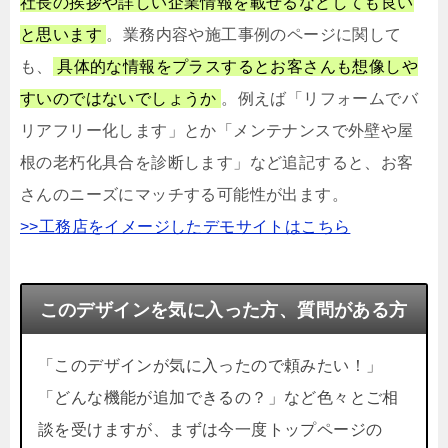
社長の挨拶や詳しい企業情報を載せるなどしても良い
と思います
。業務内容や施工事例のページに関して
も、
具体的な情報をプラスするとお客さんも想像しや
すいのではないでしょうか
。例えば「リフォームでバ
リアフリー化します」とか「メンテナンスで外壁や屋
根の老朽化具合を診断します」など追記すると、お客
さんのニーズにマッチする可能性が出ます。
>>工務店をイメージしたデモサイトはこちら
このデザインを気に入った方、質問がある方
「このデザインが気に入ったので頼みたい！」
「どんな機能が追加できるの？」など色々とご相
談を受けますが、まずは今一度トップページの