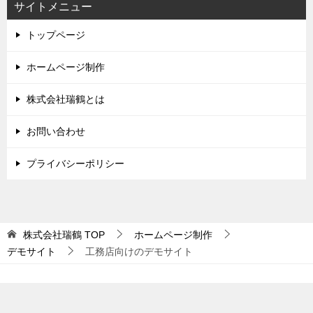
サイトメニュー
トップページ
ホームページ制作
株式会社瑞鶴とは
お問い合わせ
プライバシーポリシー
株式会社瑞鶴
TOP
ホームページ制作
デモサイト
工務店向けのデモサイト
© 2018 株式会社瑞鶴