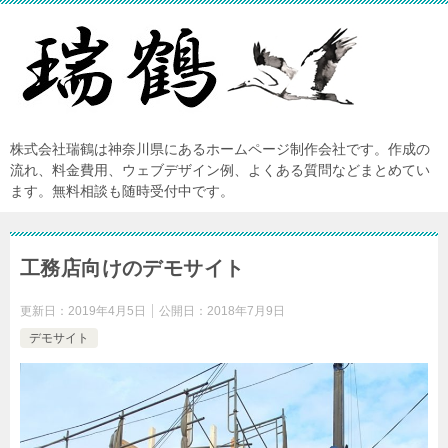
株式会社瑞鶴は神奈川県にあるホームページ制作会社です。作成の
流れ、料金費用、ウェブデザイン例、よくある質問などまとめてい
ます。無料相談も随時受付中です。
工務店向けのデモサイト
更新日：
2019年4月5日
公開日：
2018年7月9日
デモサイト