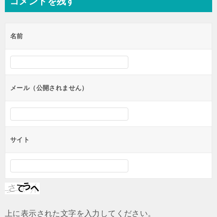
コメントを残す
ビ
ゲ
名前
ー
シ
ョ
ン
メール（公開されません）
サイト
上に表示された文字を入力してください。