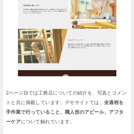
2ページ目では工務店についての紹介を、写真とコメン
トと共に掲載しています。デモサイトでは、
全過程を
手作業で行っていること、職人技のアピール、アフタ
ーケア
について触れています。