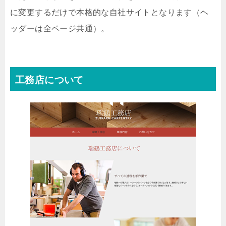
に変更するだけで本格的な自社サイトとなります（ヘ
ッダーは全ページ共通）。
工務店について