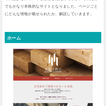
でもかなり本格的なサイトとなりました。ページごと
にどんな情報が載せられたか、解説していきます。
ホーム