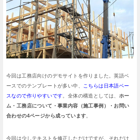
今回は工務店向けのデモサイトを作りました。英語ベ
ースでのテンプレートが多い中、
こちらは日本語ベー
スなので作りやすいです
。全体の構造としては、
ホー
ム・工務店について・事業内容（施工事例）・お問い
合わせの4ページから成っています
。
今回は少しテキストを修正しただけですが、それだけ