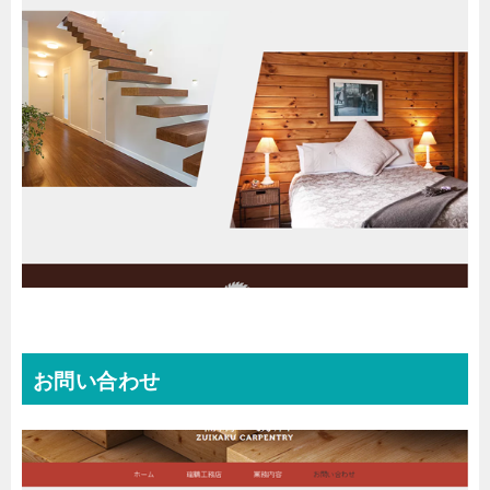
お問い合わせ