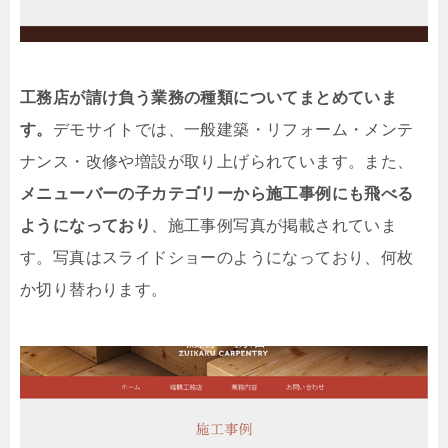
工務店が請け負う業務の種類についてまとめていま
す。
デモサイトでは、一般建築・リフォーム・メンテ
ナンス・改修や増設が取り上げられています。また、
メニューバーの子カテゴリーから施工事例にも飛べる
ようになっており
、施工事例写真が掲載されていま
す。写真はスライドショーのようになっており、何枚
か切り替わります。