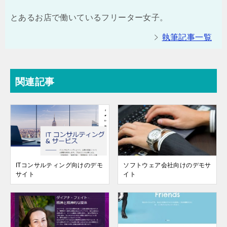
とあるお店で働いているフリーター女子。
執筆記事一覧
関連記事
ITコンサルティング向けのデモ
ソフトウェア会社向けのデモサ
サイト
イト