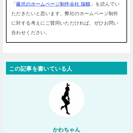
「
藤沢のホームページ制作会社 瑞鶴
」を読んでい
ただきたいと思います。弊社のホームページ制作
に対する考えにご賛同いただければ、ぜひお問い
合わせください。
この記事を書いている人
かわちゃん