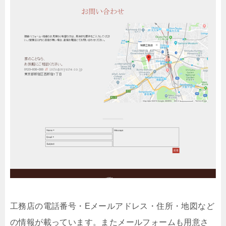
工務店の電話番号・Eメールアドレス・住所・地図など
の情報が載っています。またメールフォームも用意さ