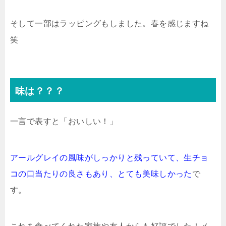
そして一部はラッピングもしました。春を感じますね
笑
味は？？？
一言で表すと「おいしい！」
アールグレイの風味がしっかりと残っていて、生チョ
コの口当たりの良さもあり、とても美味しかった
で
す。