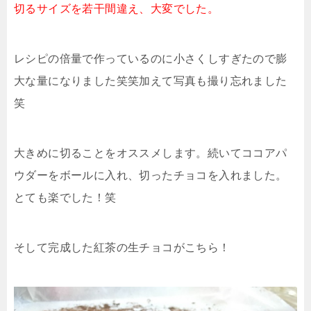
切るサイズを若干間違え、大変でした。
レシピの倍量で作っているのに小さくしすぎたので膨
大な量になりました笑笑加えて写真も撮り忘れました
笑
大きめに切ることをオススメします。続いてココアパ
ウダーをボールに入れ、切ったチョコを入れました。
とても楽でした！笑
そして完成した紅茶の生チョコがこちら！