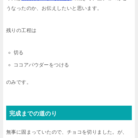
うなったのか、お伝えしたいと思います。
残りの工程は
切る
ココアパウダーをつける
のみです。
完成までの道のり
無事に固まっていたので、チョコを切りました。が、