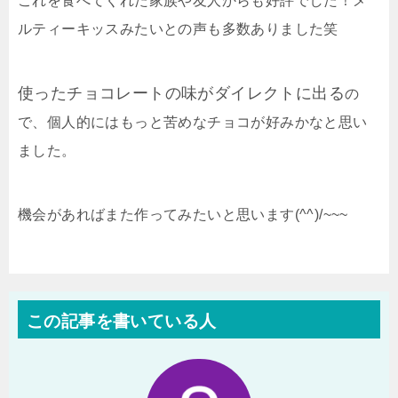
これを食べてくれた家族や友人からも好評でした！メ
ルティーキッスみたいとの声も多数ありました笑
使ったチョコレートの味がダイレクトに出る
の
で、個人的にはもっと苦めなチョコが好みかなと思い
ました。
機会があればまた作ってみたいと思います(^^)/~~~
この記事を書いている人