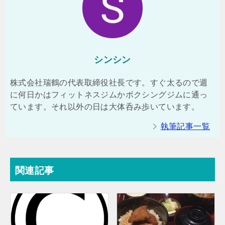
シンシン
株式会社瑞鶴の代表取締役社長です。すぐ太るので週
に何日かはフィットネスジムかボクシングジムに通っ
ています。それ以外の日は大体呑み歩いています。
執筆記事一覧
関連記事