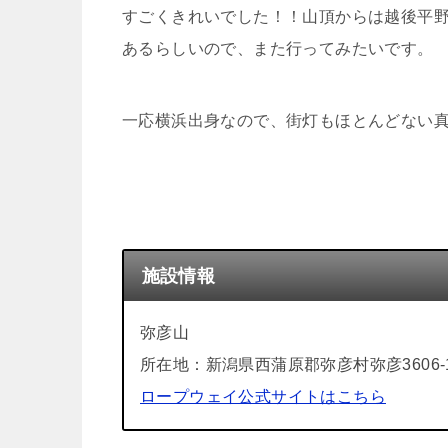
すごくきれいでした！！山頂からは越後平
あるらしいので、また行ってみたいです。
一応横浜出身なので、街灯もほとんどない真
施設情報
弥彦山
所在地：新潟県西蒲原郡弥彦村弥彦3606-
ロープウェイ公式サイトはこちら