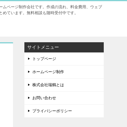
ームページ制作会社です。作成の流れ、料金費用、ウェブ
とめています。無料相談も随時受付中です。
サイトメニュー
トップページ
ホームページ制作
株式会社瑞鶴とは
お問い合わせ
プライバシーポリシー