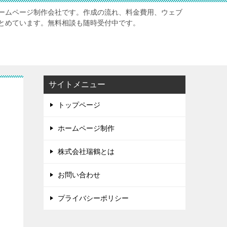
ームページ制作会社です。作成の流れ、料金費用、ウェブ
とめています。無料相談も随時受付中です。
サイトメニュー
トップページ
ホームページ制作
株式会社瑞鶴とは
お問い合わせ
プライバシーポリシー