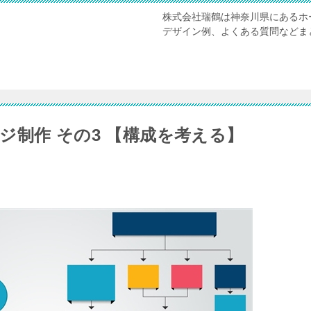
株式会社瑞鶴は神奈川県にあるホ
デザイン例、よくある質問などま
ジ制作 その3 【構成を考える】