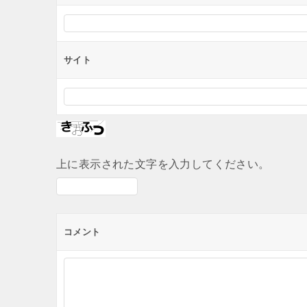
サイト
上に表示された文字を入力してください。
コメント