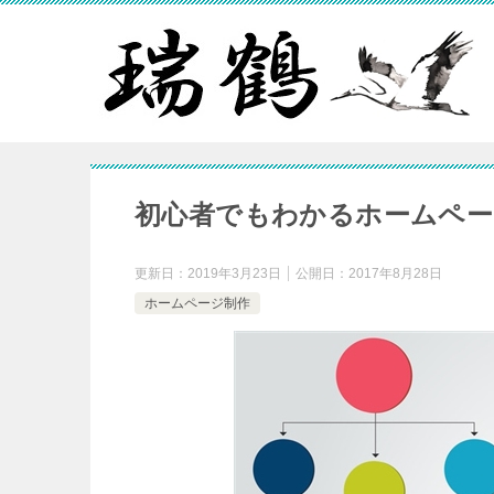
初心者でもわかるホームペー
更新日：
2019年3月23日
公開日：
2017年8月28日
ホームページ制作