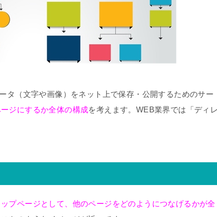
データ（文字や画像）をネット上で保存・公開するためのサー
ページにするか全体の構成
を考えます。WEB業界では
「ディ
トップページとして、他のページをどのようにつなげるかが全