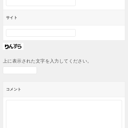
サイト
上に表示された文字を入力してください。
コメント