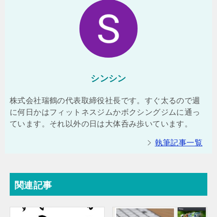
シンシン
株式会社瑞鶴の代表取締役社長です。すぐ太るので週
に何日かはフィットネスジムかボクシングジムに通っ
ています。それ以外の日は大体呑み歩いています。
執筆記事一覧
関連記事