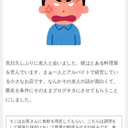
先日久しぶりに友人と会いました。彼はとある料理屋
を営んでいます。まぁ一人とアルバイトで経営してい
る小さなお店です。なんかその友人の話が面白くて、
匿名を条件にそのままブログネタにさせてもらうこと
にしました。
そこはお客さんに食材を用意してもらい、こちらは調理を
して簡単な味付けをして普通の料理を出す仕組みです。食