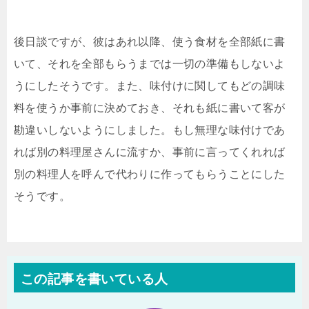
後日談ですが、彼はあれ以降、使う食材を全部紙に書
いて、それを全部もらうまでは一切の準備もしないよ
うにしたそうです。また、味付けに関してもどの調味
料を使うか事前に決めておき、それも紙に書いて客が
勘違いしないようにしました。もし無理な味付けであ
れば別の料理屋さんに流すか、事前に言ってくれれば
別の料理人を呼んで代わりに作ってもらうことにした
そうです。
この記事を書いている人