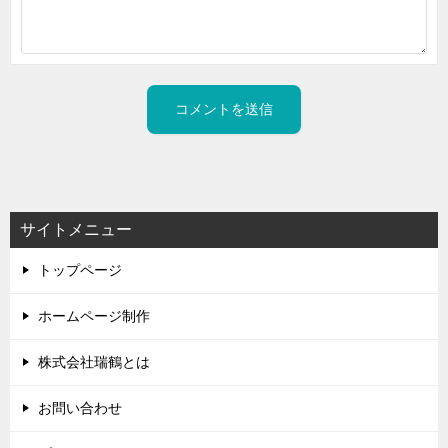
サイトメニュー
トップページ
ホームページ制作
株式会社瑞鶴とは
お問い合わせ