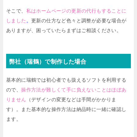
そこで、
私はホームページの更新の代行もすることに
しました
。
更新の仕方など色々と調整が必要な場合が
ありますが、困っていたらまずはご相談ください。
弊社（瑞鶴）で制作した場合
基本的に瑞鶴では初心者でも扱えるソフトを利用する
ので、
操作方法が難しくて手に負えないことはほぼあ
りません
（デザインの変更などは手間がかかりま
す）。また基本的な操作方法は納品時に一緒に確認し
ます。