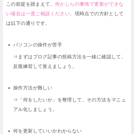
この前提を踏まえて、
何かしらの事情で更新ができな
い場合は一度ご相談ください。
現時点での方針として
は以下の通りです。
パソコンの操作が苦手
⇒まずはブログ記事の投稿方法を一緒に確認して、
反復練習して覚えましょう。
操作方法が難しい
⇒「何をしたいか」を整理して、その方法をマニュ
アル化しましょう。
何を更新していいかわからない