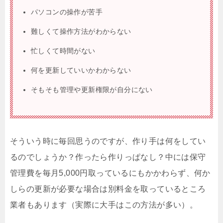
パソコンの操作が苦手
難しくて操作方法がわからない
忙しくて時間がない
何を更新していいかわからない
そもそも管理や更新権限が自分にない
そういう時に毎回思うのですが、作り手は何をしてい
るのでしょうか？作ったら作りっぱなし？中には保守
管理費を毎月5,000円取っているにもかかわらず、何か
しらの更新が必要な場合は別料金を取っているところ
業者もあります（実際に大手はこの方法が多い）。