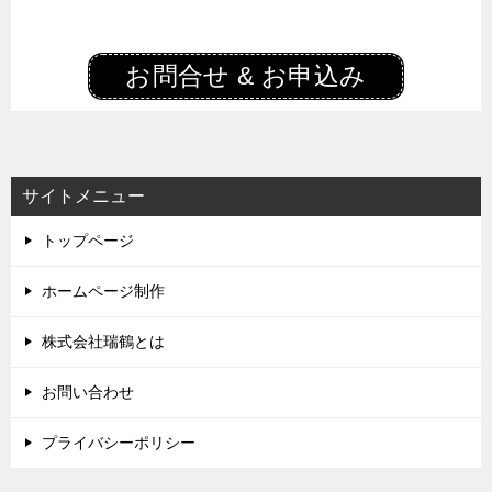
お問合せ & お申込み
サイトメニュー
トップページ
ホームページ制作
株式会社瑞鶴とは
お問い合わせ
プライバシーポリシー