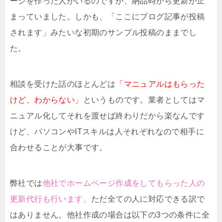
ージを作った人がいるのですが、納品時から更新が止
まっていました。しかも、「ここにブログ記事が投稿
されます」みたいな初期のサンプル投稿のままでし
た。
相談を受けた話のほとんどは
「マニュアルはもらった
けど、わからない」
というものです。業者としてはマ
ニュアル化してそれを渡せば終わりだから楽なんです
けど、パソコンやITスキルは人それぞれなので相手に
合わせることが大事です。
弊社では
他社でホームページ作成をしてもらった人の
更新代行も行います。
ただ全ての人に対応できる訳で
はありません。他社作成の場合は以下の3つの条件に全