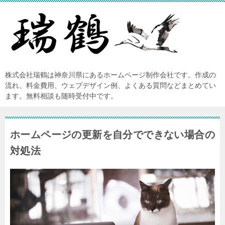
株式会社瑞鶴は神奈川県にあるホームページ制作会社です。作成の
流れ、料金費用、ウェブデザイン例、よくある質問などまとめてい
ます。無料相談も随時受付中です。
ホームページの更新を自分でできない場合の
対処法