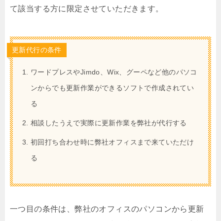
て該当する方に限定させていただきます。
更新代行の条件
ワードプレスやJimdo、Wix、グーペなど他のパソコ
ンからでも更新作業ができるソフトで作成されてい
る
相談したうえで実際に更新作業を弊社が代行する
初回打ち合わせ時に弊社オフィスまで来ていただけ
る
一つ目の条件は、弊社のオフィスのパソコンから更新