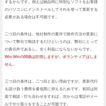
するからです。例えば納品時に特別なソフトをお客様
のパソコンにインストールしてそれを使って更新する
必要がある場合は不可能です。
二つ目の条件は、他社制作の案件で操作方法や更新に
ついて弊社で相談するだけというのは、弊社にとって
の責任外であるし、全く利益にならないからです。
Win-Winの関係は目指しますが、ボランティアはしま
せん。
三つ目の条件は、二つ目と近い理由ですが、更新代行
を請け負う費用を最低限に抑えるためです。初回は対
面で相談・打ち合わせをすれば、次からは電話やメー
ルでやり取りをすることが可能です。