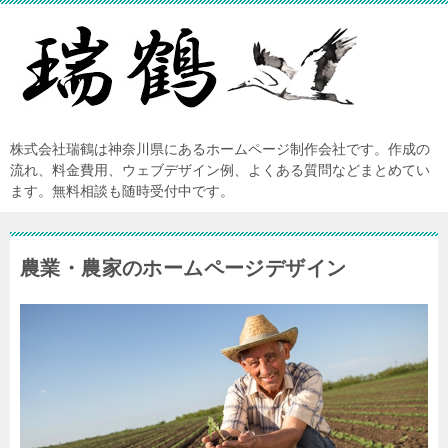
株式会社瑞鶴は神奈川県にあるホームページ制作会社です。作成の
流れ、料金費用、ウェブデザイン例、よくある質問などまとめてい
ます。無料相談も随時受付中です。
農業・農家のホームページデザイン