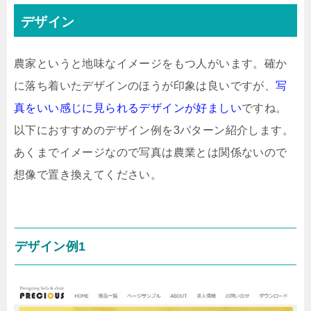
デザイン
農家というと地味なイメージをもつ人がいます。確か
に落ち着いたデザインのほうが印象は良いですが、
写
真をいい感じに見られるデザインが好ましい
ですね。
以下におすすめのデザイン例を3パターン紹介します。
あくまでイメージなので写真は農業とは関係ないので
想像で置き換えてください。
デザイン例1