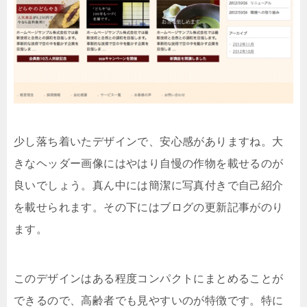
少し落ち着いたデザインで、安心感がありますね。大
きなヘッダー画像にはやはり自慢の作物を載せるのが
良いでしょう。真ん中には簡潔に写真付きで自己紹介
を載せられます。その下にはブログの更新記事がのり
ます。
このデザインはある程度コンパクトにまとめることが
できるので、高齢者でも見やすいのが特徴です。特に