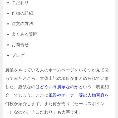
こだわり
作物の詳細
注文の方法
よくある質問
お問合せ
ブログ
農業をやっている人のホームページをいくつか見て回
ってみたところ、大体上記の項目がまとめられていま
した。必須なのは
どういう農家なのか
という「農園紹
介」でしょう。ここに
風景やオーナー等の人物写真
を
何枚か紹介します。また何が売り（セールスポイン
ト）なのか、「こだわり」も大事です。