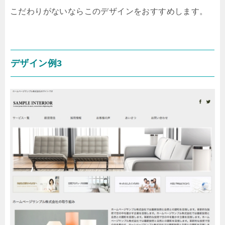
こだわりがないならこのデザインをおすすめします。
デザイン例3