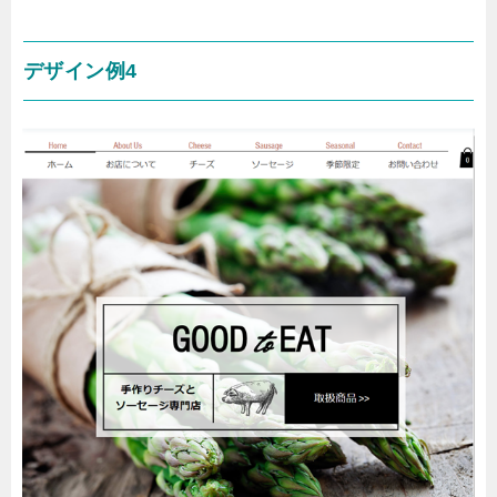
デザイン例4