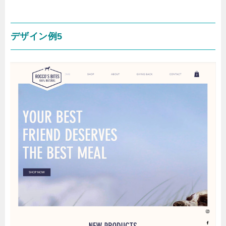
デザイン例5