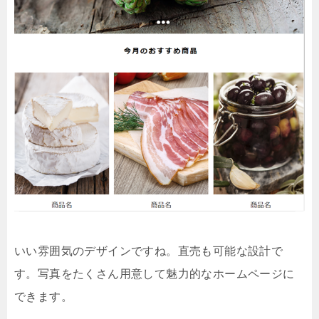
いい雰囲気のデザインですね。直売も可能な設計で
す。写真をたくさん用意して魅力的なホームページに
できます。