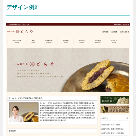
デザイン例2