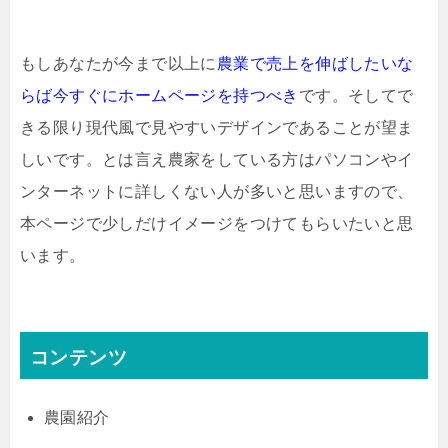
もしあなたが今まで以上に
農業で売上を伸ばしたいな
らば今すぐにホームページを持つべき
です。そしてで
きる限り現代風で見やすいデザインであることが望ま
しいです。とは言え農家をしている方はパソコンやイ
ンターネットに詳しくない人が多いと思いますので、
本ページで少しだけイメージをつけてもらいたいと思
います。
コンテンツ
農園紹介