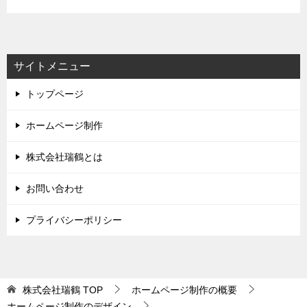
サイトメニュー
トップページ
ホームページ制作
株式会社瑞鶴とは
お問い合わせ
プライバシーポリシー
株式会社瑞鶴
TOP
ホームページ制作の概要
ホームページ制作のデザイン