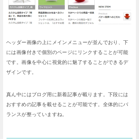
ヘッダー画像の上にメインメニューが並んでおり、下
には画像付きで個別のページにリンクすることが可能
です。画像を中心に視覚的に魅了することができるデ
ザインです。
真ん中にはブログ用に新着記事が載ります。下段には
おすすめの記事を載せることが可能です。全体的にバ
ランスが整っていますね。