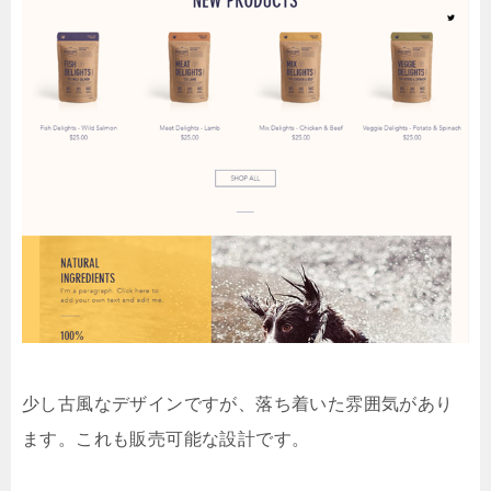
少し古風なデザインですが、落ち着いた雰囲気があり
ます。これも販売可能な設計です。