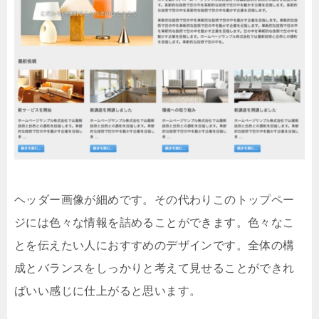
ヘッダー画像が細めです。その代わりこのトップペー
ジには色々な情報を詰めることができます。色々なこ
とを伝えたい人におすすめのデザインです。全体の構
成とバランスをしっかりと考えて見せることができれ
ばいい感じに仕上がると思います。