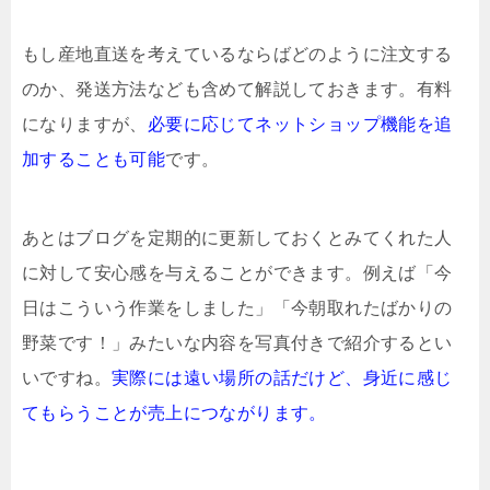
もし産地直送を考えているならばどのように注文する
のか、発送方法なども含めて解説しておきます。有料
になりますが、
必要に応じてネットショップ機能を追
加することも可能
です。
あとはブログを定期的に更新しておくとみてくれた人
に対して安心感を与えることができます。例えば「今
日はこういう作業をしました」「今朝取れたばかりの
野菜です！」みたいな内容を写真付きで紹介するとい
いですね。
実際には遠い場所の話だけど、身近に感じ
てもらうことが売上につながります。